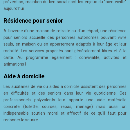
prévention, maintien du lien social sont les enjeux du "bien vieillir"
aujourd'hui.
Résidence pour senior
A l'inverse d'une maison de retraite ou d'un ehpad, une résidence
pour seniors accueille des personnes autonomes pouvant vivre
seuls, en maison ou en appartement adaptés à leur âge et leur
mobilité. Les services proposés sont généralement libres et à la
carte. Au programme également : convivialité, activités et
animations !
Aide à domicile
Les auxiliaires de vie ou aides à domicile assistent des personnes
en difficultés et des seniors dans leur vie quotidienne. Ces
professionnels polyvalents leur apporte une aide matérielle
concrète (toilette, courses, repas, ménage) mais aussi un
indispensable soutien moral et affectif de ce qu'il faut pour
redonner le sourire.