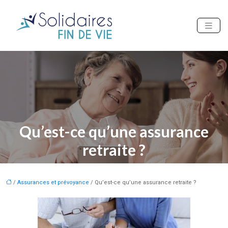
Qu’est-ce qu’une assurance
retraite ?
/
Assurances et prévoyance
/ Qu’est-ce qu’une assurance retraite ?