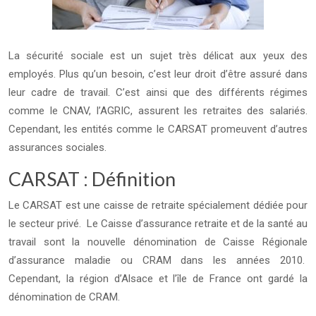
La sécurité sociale est un sujet très délicat aux yeux des
employés. Plus qu’un besoin, c’est leur droit d’être assuré dans
leur cadre de travail. C’est ainsi que des différents régimes
comme le CNAV, l’AGRIC, assurent les retraites des salariés.
Cependant, les entités comme le CARSAT promeuvent d’autres
assurances sociales.
CARSAT : Définition
Le CARSAT est une caisse de retraite spécialement dédiée pour
le secteur privé. Le Caisse d’assurance retraite et de la santé au
travail sont la nouvelle dénomination de Caisse Régionale
d’assurance maladie ou CRAM dans les années 2010.
Cependant, la région d’Alsace et l’île de France ont gardé la
dénomination de CRAM.