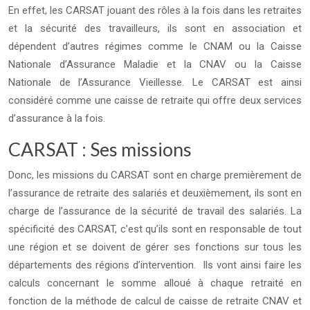
En effet, les CARSAT jouant des rôles à la fois dans les retraites
et la sécurité des travailleurs, ils sont en association et
dépendent d’autres régimes comme le CNAM ou la Caisse
Nationale d’Assurance Maladie et la CNAV ou la Caisse
Nationale de l’Assurance Vieillesse. Le CARSAT est ainsi
considéré comme une caisse de retraite qui offre deux services
d’assurance à la fois.
CARSAT : Ses missions
Donc, les missions du CARSAT sont en charge premièrement de
l’assurance de retraite des salariés et deuxièmement, ils sont en
charge de l’assurance de la sécurité de travail des salariés. La
spécificité des CARSAT, c’est qu’ils sont en responsable de tout
une région et se doivent de gérer ses fonctions sur tous les
départements des régions d’intervention. Ils vont ainsi faire les
calculs concernant le somme alloué à chaque retraité en
fonction de la méthode de calcul de caisse de retraite CNAV et