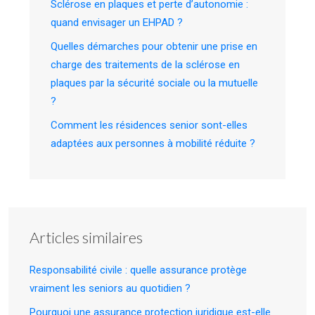
Sclérose en plaques et perte d’autonomie :
quand envisager un EHPAD ?
Quelles démarches pour obtenir une prise en
charge des traitements de la sclérose en
plaques par la sécurité sociale ou la mutuelle
?
Comment les résidences senior sont-elles
adaptées aux personnes à mobilité réduite ?
Articles similaires
Responsabilité civile : quelle assurance protège
vraiment les seniors au quotidien ?
Pourquoi une assurance protection juridique est-elle