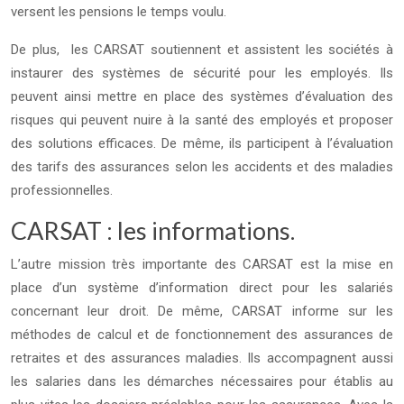
versent les pensions le temps voulu.
De plus, les CARSAT soutiennent et assistent les sociétés à
instaurer des systèmes de sécurité pour les employés. Ils
peuvent ainsi mettre en place des systèmes d’évaluation des
risques qui peuvent nuire à la santé des employés et proposer
des solutions efficaces. De même, ils participent à l’évaluation
des tarifs des assurances selon les accidents et des maladies
professionnelles.
CARSAT : les informations.
L’autre mission très importante des CARSAT est la mise en
place d’un système d’information direct pour les salariés
concernant leur droit. De même, CARSAT informe sur les
méthodes de calcul et de fonctionnement des assurances de
retraites et des assurances maladies. Ils accompagnent aussi
les salaries dans les démarches nécessaires pour établis au