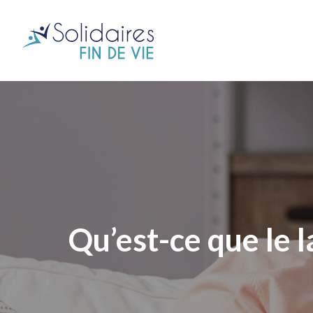
Qu’est-ce que le l