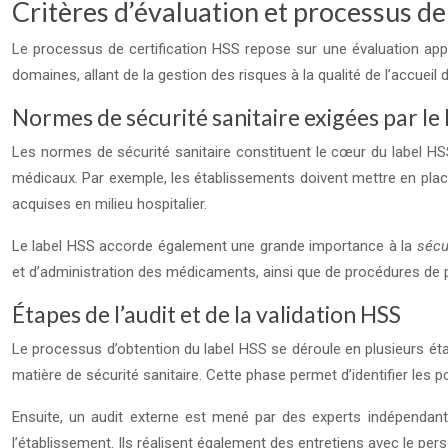
Critères d’évaluation et processus de
Le processus de certification HSS repose sur une évaluation ap
domaines, allant de la gestion des risques à la qualité de l’accue
Normes de sécurité sanitaire exigées par le
Les normes de sécurité sanitaire constituent le cœur du label HS
médicaux. Par exemple, les établissements doivent mettre en place
acquises en milieu hospitalier.
Le label HSS accorde également une grande importance à la
sécu
et d’administration des médicaments, ainsi que de procédures de 
Étapes de l’audit et de la validation HSS
Le processus d’obtention du label HSS se déroule en plusieurs éta
matière de sécurité sanitaire. Cette phase permet d’identifier les po
Ensuite, un audit externe est mené par des experts indépendant
l’établissement. Ils réalisent également des entretiens avec le per