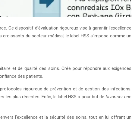
. Ce dispositif d’évaluation rigoureux vise à garantir l’excellence
éfis croissants du secteur médical, le label HSS s’impose comme un
nitaire et de qualité des soins. Créé pour répondre aux exigences
onfiance des patients.
rotocoles rigoureux de prévention et de gestion des infections.
s les plus récentes. Enfin, le label HSS a pour but de
favoriser une
vers l’excellence et la sécurité des soins, tout en lui offrant un