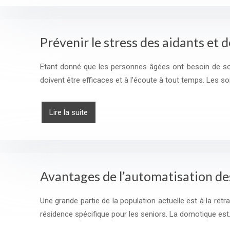
Prévenir le stress des aidants et
Etant donné que les personnes âgées ont besoin de soi
doivent être efficaces et à l’écoute à tout temps. Les so
Lire la suite
Avantages de l’automatisation de
Une grande partie de la population actuelle est à la 
résidence spécifique pour les seniors. La domotique es