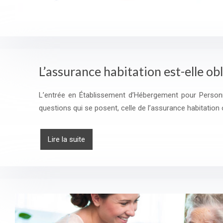
L’assurance habitation est-elle o
L’entrée en Établissement d’Hébergement pour Person
questions qui se posent, celle de l’assurance habitation
Lire la suite