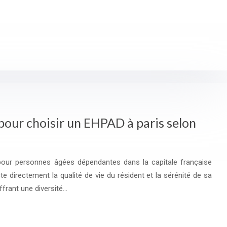
 pour choisir un EHPAD à paris selon
pour personnes âgées dépendantes dans la capitale française
e directement la qualité de vie du résident et la sérénité de sa
ffrant une diversité…