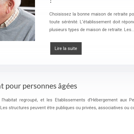
Choisissez la bonne maison de retraite p
toute sérénité. L’établissement doit répo
plusieurs types de maison de retraite. Les…
Lire la suite
t pour personnes âgées
, l’habitat regroupé, et les Etablissements d’Hébergement aux
Les structures peuvent être publiques ou privées, associatives ou