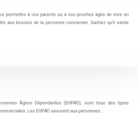
our permettre à vos parents ou à vos proches âgés de vivre en
ndre aux besoins de la personne concernée. Sachez qu’il existe
 Personnes Âgées Dépendantes (EHPAD), sont tous des types
 commerciales. Les EHPAD assurent aux personnes…