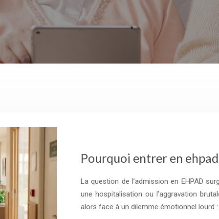
Pourquoi entrer en ehpad
La question de l’admission en EHPAD surg
une hospitalisation ou l’aggravation brut
alors face à un dilemme émotionnel lourd 