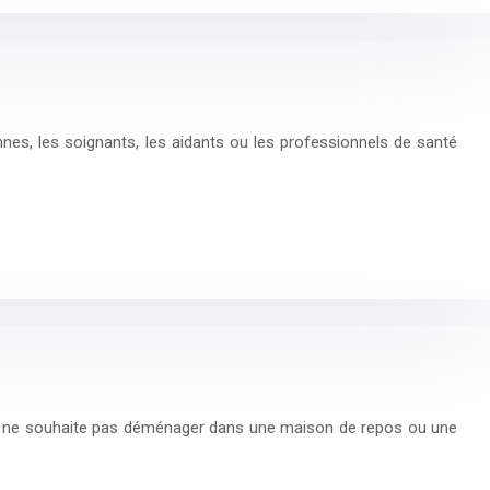
es, les soignants, les aidants ou les professionnels de santé
nde ne souhaite pas déménager dans une maison de repos ou une