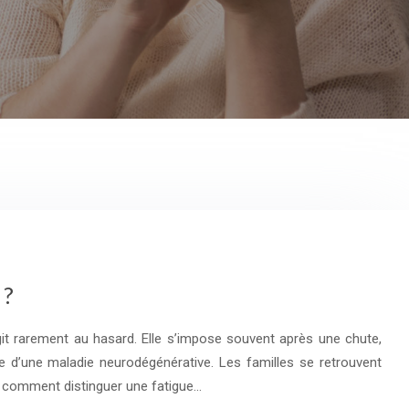
 ?
it rarement au hasard. Elle s’impose souvent après une chute,
ale d’une maladie neurodégénérative. Les familles se retrouvent
: comment distinguer une fatigue…