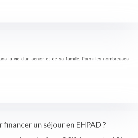
 la vie d’un senior et de sa famille. Parmi les nombreuses
ur financer un séjour en EHPAD ?