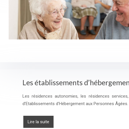
Les établissements d’hébergemen
Les résidences autonomies, les résidences services
d’Etablissements d’Hébergement aux Personnes Âgées. 
Lire la suite