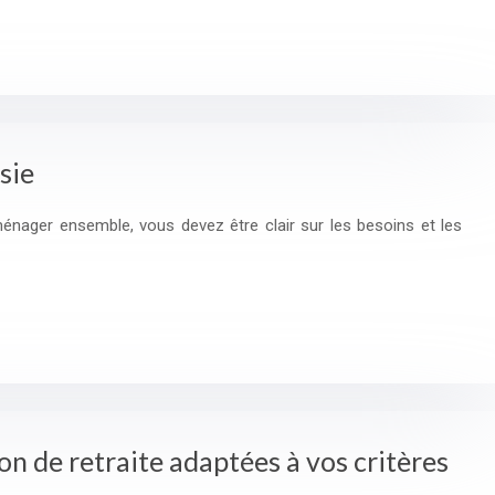
sie
énager ensemble, vous devez être clair sur les besoins et les
 de retraite adaptées à vos critères