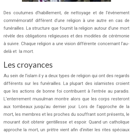
Des coutumes d’habillement, de nettoyage et de l’événement
commémoratif diffèrent d’une religion à une autre en cas de
funérailles. La structure que fournit la religion autour d’une mort
révèle des obligations religieuses et des modèles de cérémonie
à suivre. Chaque religion a une vision différente concernant l’au-
delà et la mort.
Les croyances
Au sein de l’islam il y a deux types de religion qui ont des regards
différents sur les funérailles. La plupart des islamistes croient
que les actions de bonne foi contribuent à l’entrée au paradis.
L’enterrement musulman montre alors que les corps resteront
aux tombeaux jusqu’au dernier jour. Lors de l’approche de la
mort, les membres et les proches du souffrant sont présents, le
mourant doit obtenir gentillesse et espoir. Quand un catholique
approche la mort, un prêtre vient afin d’initier les rites spéciaux