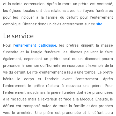
et la sainte communion. Après la mort, un prêtre est contacté,
les églises locales ont des relations avec les foyers funéraires
pour les indiquer à la famille du défunt pour l’enterrement
catholique. Obtenez donc un devis enterrement sur ce
site
.
Le service
Pour l’
enterrement catholique
, les prêtres dirigent la masse
funéraire et la liturgie funéraire, les diacres peuvent le faire
également, cependant un prêtre seul ou un diaconat pourra
prononcer le sermon ou l’homélie en incorporant l’exemple de la
vie du défunt. Le rite d’enterrement a lieu à une tombe. Le prêtre
bénira le corps et l’endroit avant l’enterrement. Après
l’enterrement le prêtre récitera à nouveau une prière. Pour
l’enterrement musulman, la prière funèbre doit être prononcées
à la mosquée mais à l’extérieur et face à la Mecque. Ensuite, le
défunt est transporté suivie de toute la famille et des proches
vers le cimetière. Une prière est prononcée et le défunt sera