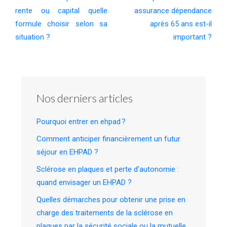
rente ou capital quelle
assurance dépendance
formule choisir selon sa
après 65 ans est-il
situation ?
important ?
Nos derniers articles
Pourquoi entrer en ehpad ?
Comment anticiper financièrement un futur
séjour en EHPAD ?
Sclérose en plaques et perte d’autonomie :
quand envisager un EHPAD ?
Quelles démarches pour obtenir une prise en
charge des traitements de la sclérose en
plaques par la sécurité sociale ou la mutuelle