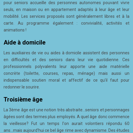
pour seniors accueille des personnes autonomes pouvant vivre
seuls, en maison ou en appartement adaptés à leur âge et leur
mobilité. Les services proposés sont généralement libres et à la
carte. Au programme également : convivialité, activités et
animations !
Aide à domicile
Les auxiliaires de vie ou aides à domicile assistent des personnes
en difficultés et des seniors dans leur vie quotidienne. Ces
professionnels polyvalents leur apporte une aide matérielle
concrète (toilette, courses, repas, ménage) mais aussi un
indispensable soutien moral et affectif de ce qu'il faut pour
redonner le sourire.
Troisième âge
La 3ème âge est une notion très abstraite...seniors et personnages
âgées sont des termes plus employés. A quel âge donc commence
la vieillesse? Fut un temps l'on aurait volontiers répondu 60
ans...mais aujourd'hui ce bel âge rime avec dynamisme. Des études