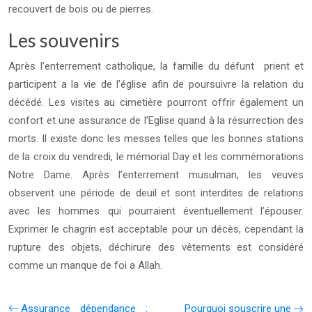
recouvert de bois ou de pierres.
Les souvenirs
Après l’enterrement catholique, la famille du défunt prient et
participent a la vie de l’église afin de poursuivre la relation du
décédé. Les visites au cimetière pourront offrir également un
confort et une assurance de l’Eglise quand à la résurrection des
morts. Il existe donc les messes telles que les bonnes stations
de la croix du vendredi, le mémorial Day et les commémorations
Notre Dame. Après l’enterrement musulman, les veuves
observent une période de deuil et sont interdites de relations
avec les hommes qui pourraient éventuellement l’épouser.
Exprimer le chagrin est acceptable pour un décès, cependant la
rupture des objets, déchirure des vêtements est considéré
comme un manque de foi a Allah.
Assurance dépendance :
Pourquoi souscrire une