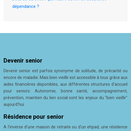
dépendance ?
Devenir senior
Devenir senior est parfois synonyme de solitude, de précarité ou
encore de maladie. Mais bien vieillir est accessible à tous grâce aux
aides financières disponibles, aux différentes structures d'accueil
pour seniors. Autonomie, bonne santé, accompagnement,
prévention, maintien du lien social sont les enjeux du "bien vieillir"
aujourd'hui.
Résidence pour senior
A l'inverse d'une maison de retraite ou d'un ehpad, une résidence