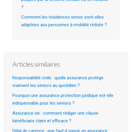
?
Comment les résidences senior sont-elles
adaptées aux personnes à mobilité réduite ?
Articles similaires
Responsabilité civile : quelle assurance protège
vraiment les seniors au quotidien ?
Pourquoi une assurance protection juridique est-elle
indispensable pour les seniors ?
Assurance vie : comment rédiger une clause
bénéficiaire claire et efficace ?
Délai de carence : que faut-il savoir en assurance