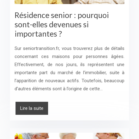
Résidence senior : pourquoi
sont-elles devenues si
importantes ?
Sur seniortransition.fr, vous trouverez plus de détails
concernant ces maisons pour personnes âgées.
Effectivement, de nos jours, ils représentent une
importante part du marché de l’immobilier, suite à
l’apparition de nouveaux actifs. Toutefois, beaucoup
d’autres éléments sont à l’origine de cette…
Lire la suite