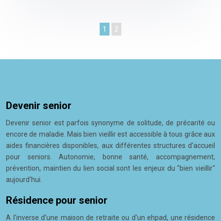
1
2
Devenir senior
Devenir senior est parfois synonyme de solitude, de précarité ou
encore de maladie. Mais bien vieillir est accessible à tous grâce aux
aides financières disponibles, aux différentes structures d'accueil
pour seniors. Autonomie, bonne santé, accompagnement,
prévention, maintien du lien social sont les enjeux du "bien vieillir"
aujourd'hui.
Résidence pour senior
A l'inverse d'une maison de retraite ou d'un ehpad, une résidence