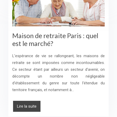
Maison de retraite Paris : quel
est le marché?
L’espérance de vie se rallongeant, les maisons de
retraite se sont imposées comme incontournables.
Ce secteur étant par ailleurs un secteur d’avenir, on
décompte un nombre non négligeable
d’établissement du genre sur toute l’étendue du
territoire français, et notamment à…
Lire la suite