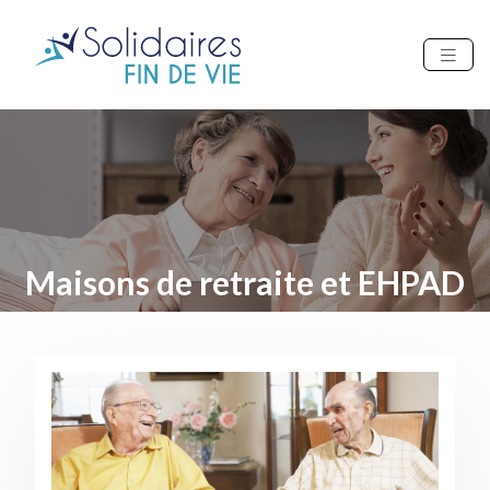
Maisons de retraite et EHPAD