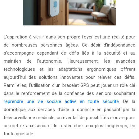
L’aspiration à vieillir dans son propre foyer est une réalité pour
de nombreuses personnes âgées. Ce désir d’indépendance
s’accompagne cependant de défis liés à la sécurité et au
maintien de l’autonomie. Heureusement, les avancées
technologiques et les adaptations ergonomiques offrent
aujourd’hui des solutions innovantes pour relever ces défis.
Parmi elles, l’utilisation d’un bracelet GPS peut jouer un rôle clé
dans le renforcement de la confiance des seniors souhaitant
reprendre une vie sociale active en toute sécurité
. De la
domotique aux services d’aide à domicile en passant par la
télésurveillance médicale, un éventail de possibilités s’ouvre pour
permettre aux seniors de rester chez eux plus longtemps, en
toute quiétude.