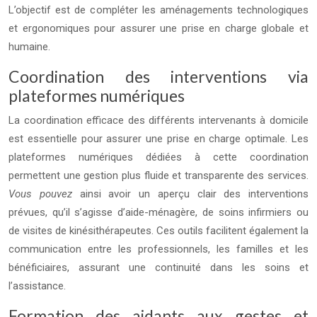
L’objectif est de compléter les aménagements technologiques
et ergonomiques pour assurer une prise en charge globale et
humaine.
Coordination des interventions via
plateformes numériques
La coordination efficace des différents intervenants à domicile
est essentielle pour assurer une prise en charge optimale. Les
plateformes numériques dédiées à cette coordination
permettent une gestion plus fluide et transparente des services.
Vous pouvez
ainsi avoir un aperçu clair des interventions
prévues, qu’il s’agisse d’aide-ménagère, de soins infirmiers ou
de visites de kinésithérapeutes. Ces outils facilitent également la
communication entre les professionnels, les familles et les
bénéficiaires, assurant une continuité dans les soins et
l’assistance.
Formation des aidants aux gestes et