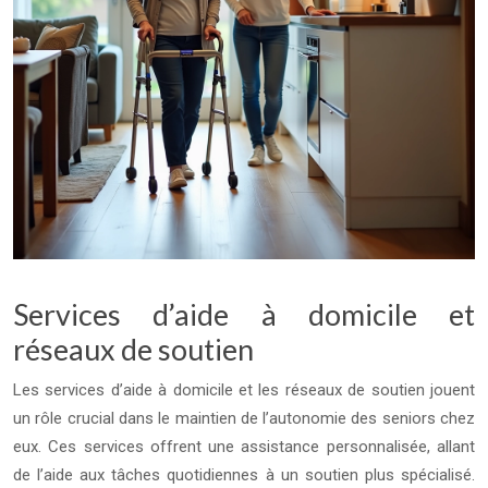
Services d’aide à domicile et
réseaux de soutien
Les services d’aide à domicile et les réseaux de soutien jouent
un rôle crucial dans le maintien de l’autonomie des seniors chez
eux. Ces services offrent une assistance personnalisée, allant
de l’aide aux tâches quotidiennes à un soutien plus spécialisé.