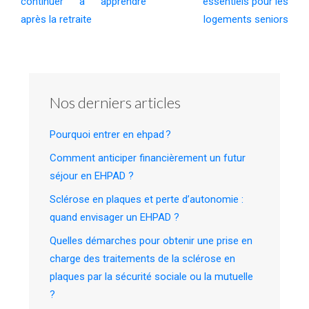
continuer à apprendre
essentiels pour les
après la retraite
logements seniors
Nos derniers articles
Pourquoi entrer en ehpad ?
Comment anticiper financièrement un futur
séjour en EHPAD ?
Sclérose en plaques et perte d’autonomie :
quand envisager un EHPAD ?
Quelles démarches pour obtenir une prise en
charge des traitements de la sclérose en
plaques par la sécurité sociale ou la mutuelle
?