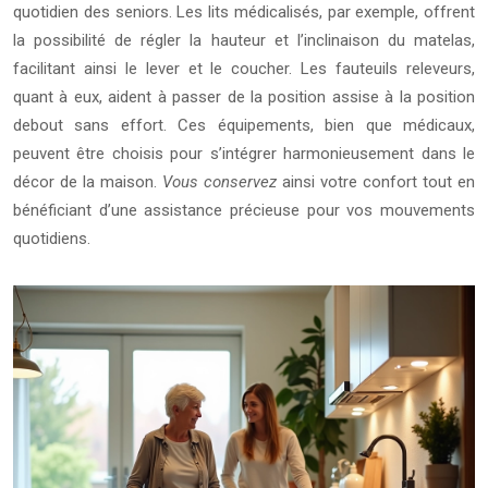
quotidien des seniors. Les lits médicalisés, par exemple, offrent
la possibilité de régler la hauteur et l’inclinaison du matelas,
facilitant ainsi le lever et le coucher. Les fauteuils releveurs,
quant à eux, aident à passer de la position assise à la position
debout sans effort. Ces équipements, bien que médicaux,
peuvent être choisis pour s’intégrer harmonieusement dans le
décor de la maison.
Vous conservez
ainsi votre confort tout en
bénéficiant d’une assistance précieuse pour vos mouvements
quotidiens.