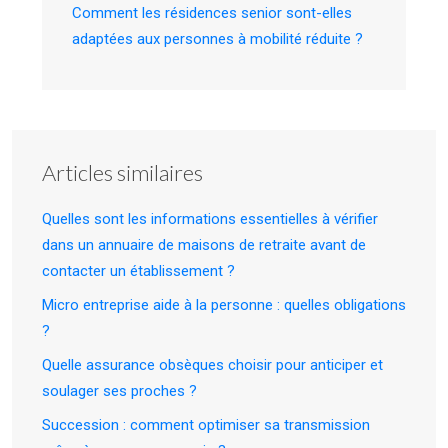
Comment les résidences senior sont-elles
adaptées aux personnes à mobilité réduite ?
Articles similaires
Quelles sont les informations essentielles à vérifier
dans un annuaire de maisons de retraite avant de
contacter un établissement ?
Micro entreprise aide à la personne : quelles obligations
?
Quelle assurance obsèques choisir pour anticiper et
soulager ses proches ?
Succession : comment optimiser sa transmission