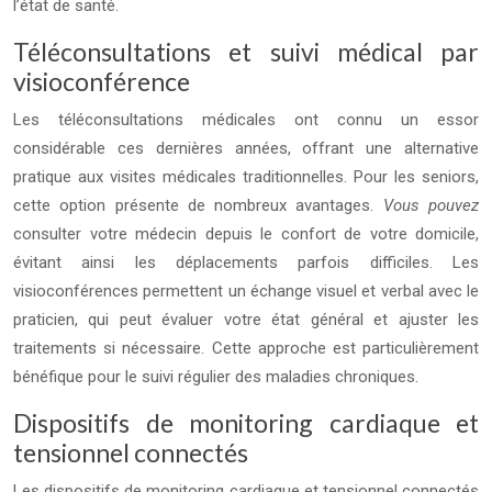
l’état de santé.
Téléconsultations et suivi médical par
visioconférence
Les téléconsultations médicales ont connu un essor
considérable ces dernières années, offrant une alternative
pratique aux visites médicales traditionnelles. Pour les seniors,
cette option présente de nombreux avantages.
Vous pouvez
consulter votre médecin depuis le confort de votre domicile,
évitant ainsi les déplacements parfois difficiles. Les
visioconférences permettent un échange visuel et verbal avec le
praticien, qui peut évaluer votre état général et ajuster les
traitements si nécessaire. Cette approche est particulièrement
bénéfique pour le suivi régulier des maladies chroniques.
Dispositifs de monitoring cardiaque et
tensionnel connectés
Les dispositifs de monitoring cardiaque et tensionnel connectés