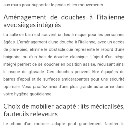
aux murs pour supporter le poids et les mouvements.
Aménagement de douches à l’italienne
avec sièges intégrés
La salle de bain est souvent un lieu à risque pour les personnes
âgées. L’aménagement d’une douche à l’italienne, avec un accès
de plain-pied, élimine le obstacle que représente le rebord d’une
baignoire ou d’un bac de douche classique. L’ajout d’un siège
intégré permet de se doucher en position assise, réduisant ainsi
le risque de glissade. Ces douches peuvent être équipées de
barres d’appui et de surfaces antidérapantes pour une sécurité
optimale.
Vous profitez
ainsi d’une plus grande autonomie dans
votre hygiène quotidienne.
Choix de mobilier adapté : lits médicalisés,
fauteuils releveurs
Le choix d’un mobilier adapté peut grandement faciliter le