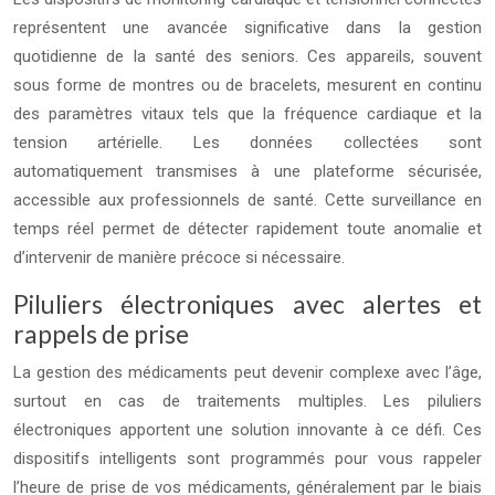
représentent une avancée significative dans la gestion
quotidienne de la santé des seniors. Ces appareils, souvent
sous forme de montres ou de bracelets, mesurent en continu
des paramètres vitaux tels que la fréquence cardiaque et la
tension artérielle. Les données collectées sont
automatiquement transmises à une plateforme sécurisée,
accessible aux professionnels de santé. Cette surveillance en
temps réel permet de détecter rapidement toute anomalie et
d’intervenir de manière précoce si nécessaire.
Piluliers électroniques avec alertes et
rappels de prise
La gestion des médicaments peut devenir complexe avec l’âge,
surtout en cas de traitements multiples. Les piluliers
électroniques apportent une solution innovante à ce défi. Ces
dispositifs intelligents sont programmés pour vous rappeler
l’heure de prise de vos médicaments, généralement par le biais