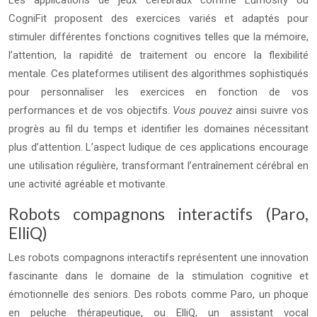
CogniFit proposent des exercices variés et adaptés pour
stimuler différentes fonctions cognitives telles que la mémoire,
l’attention, la rapidité de traitement ou encore la flexibilité
mentale. Ces plateformes utilisent des algorithmes sophistiqués
pour personnaliser les exercices en fonction de vos
performances et de vos objectifs.
Vous pouvez
ainsi suivre vos
progrès au fil du temps et identifier les domaines nécessitant
plus d’attention. L’aspect ludique de ces applications encourage
une utilisation régulière, transformant l’entraînement cérébral en
une activité agréable et motivante.
Robots compagnons interactifs (Paro,
ElliQ)
Les robots compagnons interactifs représentent une innovation
fascinante dans le domaine de la stimulation cognitive et
émotionnelle des seniors. Des robots comme Paro, un phoque
en peluche thérapeutique, ou ElliQ, un assistant vocal