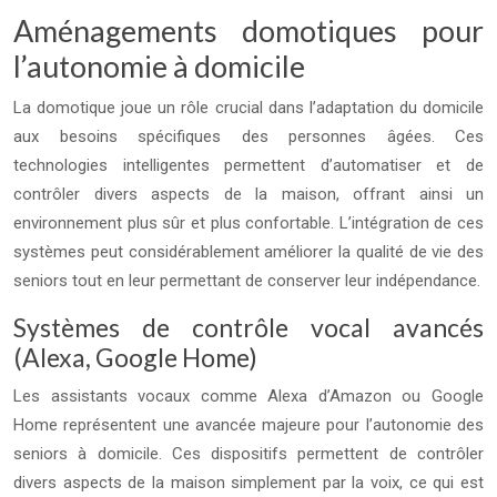
Aménagements domotiques pour
l’autonomie à domicile
La domotique joue un rôle crucial dans l’adaptation du domicile
aux besoins spécifiques des personnes âgées. Ces
technologies intelligentes permettent d’automatiser et de
contrôler divers aspects de la maison, offrant ainsi un
environnement plus sûr et plus confortable. L’intégration de ces
systèmes peut considérablement améliorer la qualité de vie des
seniors tout en leur permettant de conserver leur indépendance.
Systèmes de contrôle vocal avancés
(Alexa, Google Home)
Les assistants vocaux comme Alexa d’Amazon ou Google
Home représentent une avancée majeure pour l’autonomie des
seniors à domicile. Ces dispositifs permettent de contrôler
divers aspects de la maison simplement par la voix, ce qui est