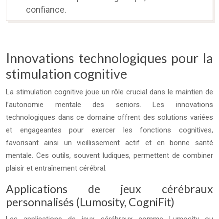
confiance.
Innovations technologiques pour la
stimulation cognitive
La stimulation cognitive joue un rôle crucial dans le maintien de
l’autonomie mentale des seniors. Les innovations
technologiques dans ce domaine offrent des solutions variées
et engageantes pour exercer les fonctions cognitives,
favorisant ainsi un vieillissement actif et en bonne santé
mentale. Ces outils, souvent ludiques, permettent de combiner
plaisir et entraînement cérébral.
Applications de jeux cérébraux
personnalisés (Lumosity, CogniFit)
Les applications de jeux cérébraux comme Lumosity ou