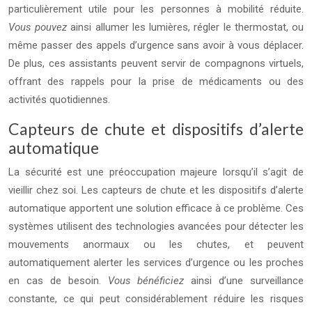
particulièrement utile pour les personnes à mobilité réduite.
Vous pouvez
ainsi allumer les lumières, régler le thermostat, ou
même passer des appels d’urgence sans avoir à vous déplacer.
De plus, ces assistants peuvent servir de compagnons virtuels,
offrant des rappels pour la prise de médicaments ou des
activités quotidiennes.
Capteurs de chute et dispositifs d’alerte
automatique
La sécurité est une préoccupation majeure lorsqu’il s’agit de
vieillir chez soi. Les capteurs de chute et les dispositifs d’alerte
automatique apportent une solution efficace à ce problème. Ces
systèmes utilisent des technologies avancées pour détecter les
mouvements anormaux ou les chutes, et peuvent
automatiquement alerter les services d’urgence ou les proches
en cas de besoin.
Vous bénéficiez
ainsi d’une surveillance
constante, ce qui peut considérablement réduire les risques