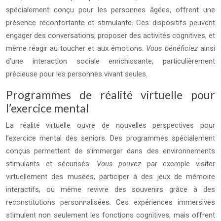
spécialement conçu pour les personnes âgées, offrent une
présence réconfortante et stimulante. Ces dispositifs peuvent
engager des conversations, proposer des activités cognitives, et
même réagir au toucher et aux émotions.
Vous bénéficiez
ainsi
d’une interaction sociale enrichissante, particulièrement
précieuse pour les personnes vivant seules.
Programmes de réalité virtuelle pour
l’exercice mental
La réalité virtuelle ouvre de nouvelles perspectives pour
l’exercice mental des seniors. Des programmes spécialement
conçus permettent de s’immerger dans des environnements
stimulants et sécurisés.
Vous pouvez
par exemple visiter
virtuellement des musées, participer à des jeux de mémoire
interactifs, ou même revivre des souvenirs grâce à des
reconstitutions personnalisées. Ces expériences immersives
stimulent non seulement les fonctions cognitives, mais offrent