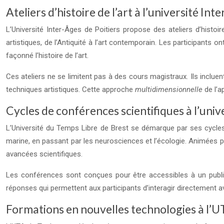
Ateliers d’histoire de l’art à l’université Int
L’Université Inter-Âges de Poitiers propose des ateliers d’histo
artistiques, de l’Antiquité à l’art contemporain. Les participants 
façonné l’histoire de l’art.
Ces ateliers ne se limitent pas à des cours magistraux. Ils inclu
techniques artistiques. Cette approche
multidimensionnelle
de l’
Cycles de conférences scientifiques à l’univ
L’Université du Temps Libre de Brest se démarque par ses cycles 
marine, en passant par les neurosciences et l’écologie. Animées p
avancées scientifiques.
Les conférences sont conçues pour être accessibles à un public 
réponses qui permettent aux participants d’interagir directement avec
Formations en nouvelles technologies à l’U