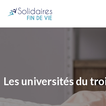
Les universités du tr