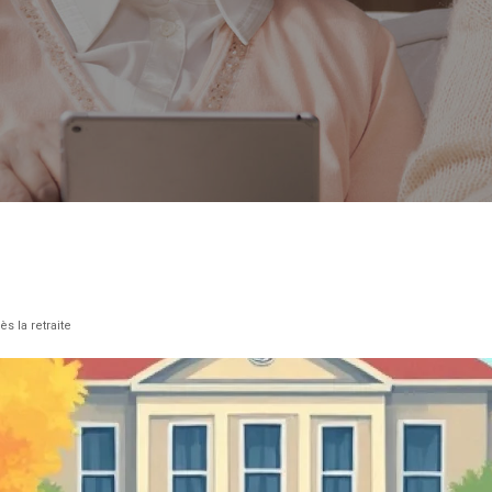
 la retraite