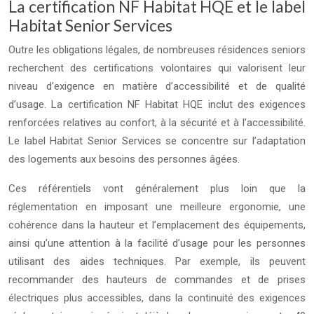
La certification NF Habitat HQE et le label
Habitat Senior Services
Outre les obligations légales, de nombreuses résidences seniors
recherchent des certifications volontaires qui valorisent leur
niveau d’exigence en matière d’accessibilité et de qualité
d’usage. La certification NF Habitat HQE inclut des exigences
renforcées relatives au confort, à la sécurité et à l’accessibilité.
Le label Habitat Senior Services se concentre sur l’adaptation
des logements aux besoins des personnes âgées.
Ces référentiels vont généralement plus loin que la
réglementation en imposant une meilleure ergonomie, une
cohérence dans la hauteur et l’emplacement des équipements,
ainsi qu’une attention à la facilité d’usage pour les personnes
utilisant des aides techniques. Par exemple, ils peuvent
recommander des hauteurs de commandes et de prises
électriques plus accessibles, dans la continuité des exigences