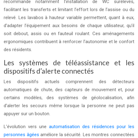
recommande notamment l’installation de WC surélevés,
facilitant les transferts et limitant l’effort lors de l’assise ou du
relevé. Les lavabos à hauteur variable permettent, quant à eux,
d’adapter l’équipement aux besoins de chaque utilisateur, qu’il
soit debout, assis ou en fauteuil roulant. Ces aménagements
ergonomiques contribuent à renforcer l’autonomie et le confort
des résidents.
Les systèmes de téléassistance et les
dispositifs d’alerte connectés
Les dispositifs actuels comprennent des détecteurs
automatiques de chute, des capteurs de mouvement et, pour
certains modèles, des systèmes de géolocalisation, afin
d’alerter les secours même lorsque la personne ne peut pas
appuyer sur un bouton.
L’évolution vers une
automatisation des résidences pour les
personnes âgées
améliore la sécurité. Les montres connectées