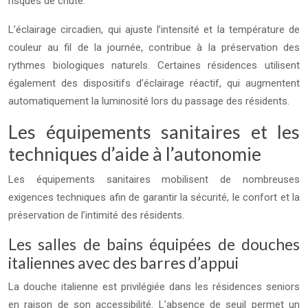
risques de chute.
L’éclairage circadien, qui ajuste l’intensité et la température de
couleur au fil de la journée, contribue à la préservation des
rythmes biologiques naturels. Certaines résidences utilisent
également des dispositifs d’éclairage réactif, qui augmentent
automatiquement la luminosité lors du passage des résidents.
Les équipements sanitaires et les
techniques d’aide à l’autonomie
Les équipements sanitaires mobilisent de nombreuses
exigences techniques afin de garantir la sécurité, le confort et la
préservation de l’intimité des résidents.
Les salles de bains équipées de douches
italiennes avec des barres d’appui
La douche italienne est privilégiée dans les résidences seniors
en raison de son accessibilité. L’absence de seuil permet un