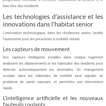
bien‑être des résidents.
Les technologies d’assistance et les
innovations dans l’habitat senior
L’innovation technologique, dans les résidences senior, facilite
l’autonomie pour les personnes à mobilité réduite.
Les capteurs de mouvement
Des capteurs intelligents installés dans chaque logement
analysent les déplacements et les habitudes des résidents pour
détecter automatiquement les anomalies. Un changement
soudain dans les habitudes de mobilité peut signaler un
problème de santé naissant, et permettre une intervention
rapide.
L’intelligence artificielle et les nouveaux
fauteuils roulants