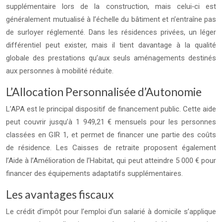
supplémentaire lors de la construction, mais celui‑ci est
généralement mutualisé à l’échelle du bâtiment et n’entraîne pas
de surloyer réglementé. Dans les résidences privées, un léger
différentiel peut exister, mais il tient davantage à la qualité
globale des prestations qu’aux seuls aménagements destinés
aux personnes à mobilité réduite.
L’Allocation Personnalisée d’Autonomie
L’APA est le principal dispositif de financement public. Cette aide
peut couvrir jusqu’à 1 949,21 € mensuels pour les personnes
classées en GIR 1, et permet de financer une partie des coûts
de résidence. Les Caisses de retraite proposent également
l’Aide à l’Amélioration de l’Habitat, qui peut atteindre 5 000 € pour
financer des équipements adaptatifs supplémentaires.
Les avantages fiscaux
Le crédit d’impôt pour l’emploi d’un salarié à domicile s’applique