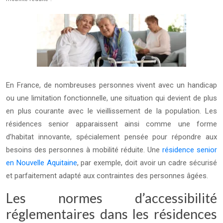
En France, de nombreuses personnes vivent avec un handicap
ou une limitation fonctionnelle, une situation qui devient de plus
en plus courante avec le vieillissement de la population. Les
résidences senior apparaissent ainsi comme une forme
d’habitat innovante, spécialement pensée pour répondre aux
besoins des personnes à mobilité réduite. Une
résidence senior
en Nouvelle Aquitaine
, par exemple, doit avoir un cadre sécurisé
et parfaitement adapté aux contraintes des personnes âgées.
Les normes d’accessibilité
réglementaires dans les résidences