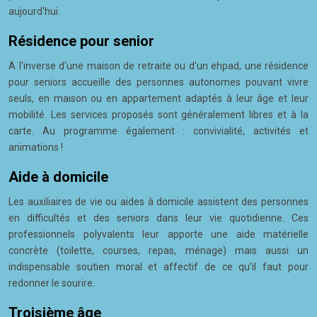
aujourd'hui.
Résidence pour senior
A l'inverse d'une maison de retraite ou d'un ehpad, une résidence
pour seniors accueille des personnes autonomes pouvant vivre
seuls, en maison ou en appartement adaptés à leur âge et leur
mobilité. Les services proposés sont généralement libres et à la
carte. Au programme également : convivialité, activités et
animations !
Aide à domicile
Les auxiliaires de vie ou aides à domicile assistent des personnes
en difficultés et des seniors dans leur vie quotidienne. Ces
professionnels polyvalents leur apporte une aide matérielle
concrète (toilette, courses, repas, ménage) mais aussi un
indispensable soutien moral et affectif de ce qu'il faut pour
redonner le sourire.
Troisième âge