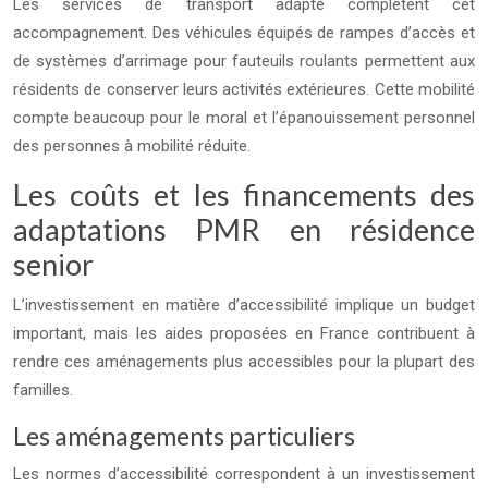
Les services de transport adapté complètent cet
accompagnement. Des véhicules équipés de rampes d’accès et
de systèmes d’arrimage pour fauteuils roulants permettent aux
résidents de conserver leurs activités extérieures. Cette mobilité
compte beaucoup pour le moral et l’épanouissement personnel
des personnes à mobilité réduite.
Les coûts et les financements des
adaptations PMR en résidence
senior
L’investissement en matière d’accessibilité implique un budget
important, mais les aides proposées en France contribuent à
rendre ces aménagements plus accessibles pour la plupart des
familles.
Les aménagements particuliers
Les normes d’accessibilité correspondent à un investissement