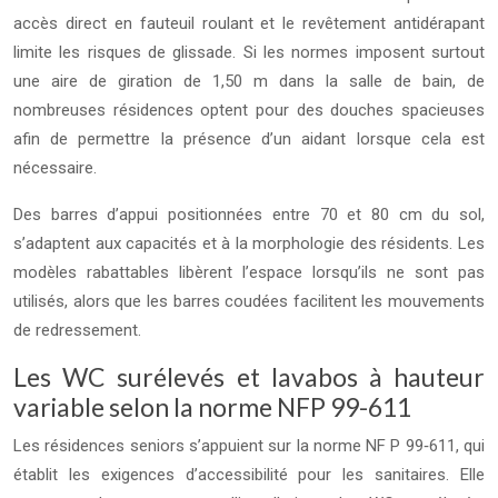
accès direct en fauteuil roulant et le revêtement antidérapant
limite les risques de glissade. Si les normes imposent surtout
une aire de giration de 1,50 m dans la salle de bain, de
nombreuses résidences optent pour des douches spacieuses
afin de permettre la présence d’un aidant lorsque cela est
nécessaire.
Des barres d’appui positionnées entre 70 et 80 cm du sol,
s’adaptent aux capacités et à la morphologie des résidents. Les
modèles rabattables libèrent l’espace lorsqu’ils ne sont pas
utilisés, alors que les barres coudées facilitent les mouvements
de redressement.
Les WC surélevés et lavabos à hauteur
variable selon la norme NFP 99-611
Les résidences seniors s’appuient sur la norme NF P 99‑611, qui
établit les exigences d’accessibilité pour les sanitaires. Elle