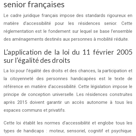
senior françaises
Le cadre juridique français impose des standards rigoureux en
matière d’accessibilité pour les résidences senior. Cette
réglementation est le fondement sur lequel se base l’ensemble
des aménagements destinés aux personnes à mobilité réduite.
L’application de la loi du 11 février 2005
sur l’égalité des droits
La loi pour l’égalité des droits et des chances, la participation et
la citoyenneté des personnes handicapées est le texte de
référence en matière d’accessibilité. Cette législation impose le
principe de conception universelle. Les résidences construites
après 2015 doivent garantir un accès autonome à tous les
espaces communs et privatifs.
Cette loi établit les normes d’accessibilité et englobe tous les
types de handicaps : moteur, sensoriel, cognitif et psychique.