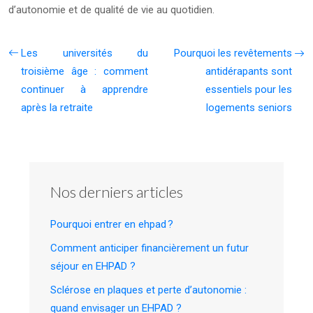
d’autonomie et de qualité de vie au quotidien.
Les universités du
Pourquoi les revêtements
troisième âge : comment
antidérapants sont
continuer à apprendre
essentiels pour les
après la retraite
logements seniors
Nos derniers articles
Pourquoi entrer en ehpad ?
Comment anticiper financièrement un futur
séjour en EHPAD ?
Sclérose en plaques et perte d’autonomie :
quand envisager un EHPAD ?