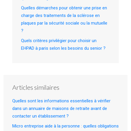
Quelles démarches pour obtenir une prise en
charge des traitements de la sclérose en
plaques par la sécurité sociale ou la mutuelle
?
Quels critères privilégier pour choisir un
EHPAD à paris selon les besoins du senior ?
Articles similaires
Quelles sont les informations essentielles à vérifier
dans un annuaire de maisons de retraite avant de
contacter un établissement ?
Micro entreprise aide à la personne : quelles obligations