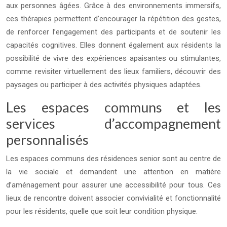
aux personnes âgées. Grâce à des environnements immersifs,
ces thérapies permettent d’encourager la répétition des gestes,
de renforcer l’engagement des participants et de soutenir les
capacités cognitives. Elles donnent également aux résidents la
possibilité de vivre des expériences apaisantes ou stimulantes,
comme revisiter virtuellement des lieux familiers, découvrir des
paysages ou participer à des activités physiques adaptées.
Les espaces communs et les
services d’accompagnement
personnalisés
Les espaces communs des résidences senior sont au centre de
la vie sociale et demandent une attention en matière
d’aménagement pour assurer une accessibilité pour tous. Ces
lieux de rencontre doivent associer convivialité et fonctionnalité
pour les résidents, quelle que soit leur condition physique.