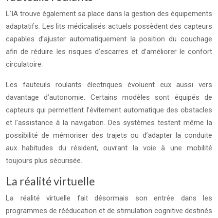
L’IA trouve également sa place dans la gestion des équipements
adaptatifs. Les lits médicalisés actuels possèdent des capteurs
capables d’ajuster automatiquement la position du couchage
afin de réduire les risques d’escarres et d’améliorer le confort
circulatoire.
Les fauteuils roulants électriques évoluent eux aussi vers
davantage d’autonomie. Certains modèles sont équipés de
capteurs qui permettent l’évitement automatique des obstacles
et l’assistance à la navigation. Des systèmes testent même la
possibilité de mémoriser des trajets ou d’adapter la conduite
aux habitudes du résident, ouvrant la voie à une mobilité
toujours plus sécurisée.
La réalité virtuelle
La réalité virtuelle fait désormais son entrée dans les
programmes de rééducation et de stimulation cognitive destinés