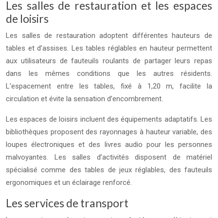
Les salles de restauration et les espaces
de loisirs
Les salles de restauration adoptent différentes hauteurs de
tables et d’assises. Les tables réglables en hauteur permettent
aux utilisateurs de fauteuils roulants de partager leurs repas
dans les mêmes conditions que les autres résidents.
L’espacement entre les tables, fixé à 1,20 m, facilite la
circulation et évite la sensation d’encombrement.
Les espaces de loisirs incluent des équipements adaptatifs. Les
bibliothèques proposent des rayonnages à hauteur variable, des
loupes électroniques et des livres audio pour les personnes
malvoyantes. Les salles d’activités disposent de matériel
spécialisé comme des tables de jeux réglables, des fauteuils
ergonomiques et un éclairage renforcé.
Les services de transport