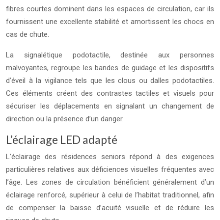
fibres courtes dominent dans les espaces de circulation, car ils
fournissent une excellente stabilité et amortissent les chocs en
cas de chute.
La signalétique podotactile, destinée aux personnes
malvoyantes, regroupe les bandes de guidage et les dispositifs
d’éveil à la vigilance tels que les clous ou dalles podotactiles.
Ces éléments créent des contrastes tactiles et visuels pour
sécuriser les déplacements en signalant un changement de
direction ou la présence d’un danger.
L’éclairage LED adapté
L’éclairage des résidences seniors répond à des exigences
particulières relatives aux déficiences visuelles fréquentes avec
l’âge. Les zones de circulation bénéficient généralement d’un
éclairage renforcé, supérieur à celui de l’habitat traditionnel, afin
de compenser la baisse d’acuité visuelle et de réduire les