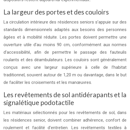
La largeur des portes et des couloirs
La circulation intérieure des résidences seniors s’appuie sur des
standards dimensionnels adaptés aux besoins des personnes
âgées et à mobilité réduite. Les portes doivent permettre une
ouverture utile d’au moins 90 cm, conformément aux normes
d’accessibilité, afin de permettre le passage des fauteuils
roulants et des déambulateurs. Les couloirs sont généralement
conçus avec une largeur supérieure à celle de l’habitat
traditionnel, souvent autour de 1,20 m ou davantage, dans le but
de faciliter les croisements et les manœuvres.
Les revêtements de sol antidérapants et la
signalétique podotactile
Les matériaux sélectionnés pour les revêtements de sol, dans
les résidences senior, doivent combiner adhérence, confort de
roulement et facilité d’entretien. Les revêtements textiles à