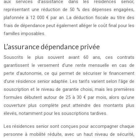
aux services d’assistance dans les résidences senior,
représentant une réduction de 50 % des dépenses engagées,
plafonnée à 12 000 € par an. La déduction fiscale au titre des
frais de dépendance peut également alléger le coût final pour les
familles imposables.
L’assurance dépendance privée
Souscrits le plus souvent avant 60 ans, ces contrats
garantissent le versement d’une rente mensuelle en cas de
perte d’autonomie, ce qui permet de sécuriser le financement
d’une résidence senior adaptée. Les tarifs varient selon l’âge de
souscription et le niveau de garantie choisi, mais les premières
formules débutent autour de 25 à 30 € par mois, alors qu’une
couverture plus complète peut atteindre des montants plus
élevés, notamment pour les souscriptions tardives.
Les résidences senior sont conçues pour accompagner chaque
personne à mobilité réduite, avec un haut niveau de sécurité,