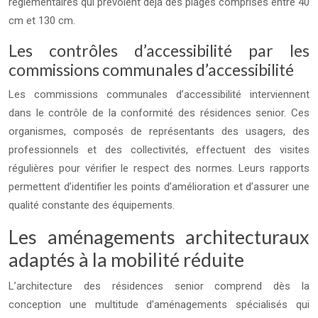
réglementaires qui prévoient déjà des plages comprises entre 40
cm et 130 cm.
Les contrôles d’accessibilité par les
commissions communales d’accessibilité
Les commissions communales d’accessibilité interviennent
dans le contrôle de la conformité des résidences senior. Ces
organismes, composés de représentants des usagers, des
professionnels et des collectivités, effectuent des visites
régulières pour vérifier le respect des normes. Leurs rapports
permettent d’identifier les points d’amélioration et d’assurer une
qualité constante des équipements.
Les aménagements architecturaux
adaptés à la mobilité réduite
L’architecture des résidences senior comprend dès la
conception une multitude d’aménagements spécialisés qui