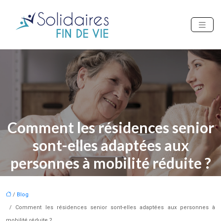
Comment les résidences senior
sont-elles adaptées aux
personnes à mobilité réduite ?
/
Blog
/ Comment les résidences senior sont-elles adaptées aux personnes à
mobilité réduite ?