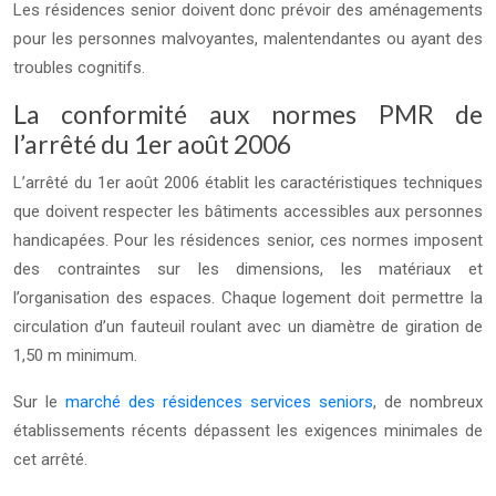
Les résidences senior doivent donc prévoir des aménagements
pour les personnes malvoyantes, malentendantes ou ayant des
troubles cognitifs.
La conformité aux normes PMR de
l’arrêté du 1er août 2006
L’arrêté du 1er août 2006 établit les caractéristiques techniques
que doivent respecter les bâtiments accessibles aux personnes
handicapées. Pour les résidences senior, ces normes imposent
des contraintes sur les dimensions, les matériaux et
l’organisation des espaces. Chaque logement doit permettre la
circulation d’un fauteuil roulant avec un diamètre de giration de
1,50 m minimum.
Sur le
marché des résidences services seniors
, de nombreux
établissements récents dépassent les exigences minimales de
cet arrêté.