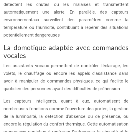
détectent les chutes ou les malaises et transmettent
automatiquement une alerte. En parallèle, des capteurs
environnementaux surveillent des paramètres comme la
température ou l’humidité, contribuant à repérer des situations
potentiellement dangereuses
La domotique adaptée avec commandes
vocales
Les assistants vocaux permettent de contrôler l’éclairage, les
volets, le chauffage ou encore les appels d’assistance sans
avoir à manipuler de commandes physiques, ce qui facilite le
quotidien des personnes ayant des difficultés de préhension.
Les capteurs intelligents, quant à eux, automatisent de
nombreuses fonctions comme l’ouverture des portes, la gestion
de la luminosité, la détection d’absence ou de présence, ou
encore la régulation du confort thermique. Cette automatisation
progressive contribue à renforcer l’autonomie, la sécurité et le