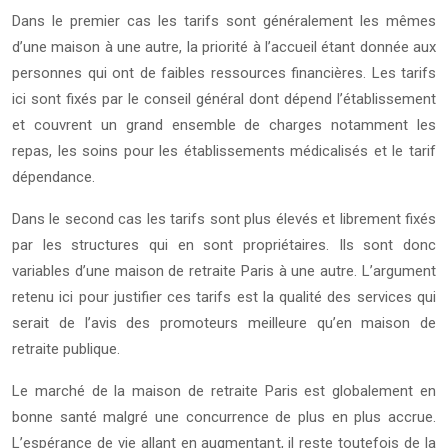
Dans le premier cas les tarifs sont généralement les mêmes
d’une maison à une autre, la priorité à l’accueil étant donnée aux
personnes qui ont de faibles ressources financières. Les tarifs
ici sont fixés par le conseil général dont dépend l’établissement
et couvrent un grand ensemble de charges notamment les
repas, les soins pour les établissements médicalisés et le tarif
dépendance.
Dans le second cas les tarifs sont plus élevés et librement fixés
par les structures qui en sont propriétaires. Ils sont donc
variables d’une maison de retraite Paris à une autre. L’argument
retenu ici pour justifier ces tarifs est la qualité des services qui
serait de l’avis des promoteurs meilleure qu’en maison de
retraite publique.
Le marché de la maison de retraite Paris est globalement en
bonne santé malgré une concurrence de plus en plus accrue.
L’espérance de vie allant en augmentant, il reste toutefois de la