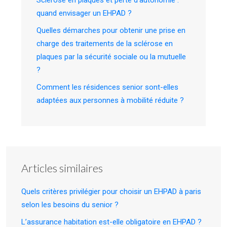
quand envisager un EHPAD ?
Quelles démarches pour obtenir une prise en
charge des traitements de la sclérose en
plaques par la sécurité sociale ou la mutuelle
?
Comment les résidences senior sont-elles
adaptées aux personnes à mobilité réduite ?
Articles similaires
Quels critères privilégier pour choisir un EHPAD à paris
selon les besoins du senior ?
L’assurance habitation est-elle obligatoire en EHPAD ?