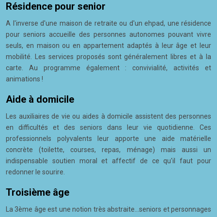
Résidence pour senior
A l'inverse d'une maison de retraite ou d'un ehpad, une résidence
pour seniors accueille des personnes autonomes pouvant vivre
seuls, en maison ou en appartement adaptés à leur âge et leur
mobilité. Les services proposés sont généralement libres et à la
carte. Au programme également : convivialité, activités et
animations !
Aide à domicile
Les auxiliaires de vie ou aides à domicile assistent des personnes
en difficultés et des seniors dans leur vie quotidienne. Ces
professionnels polyvalents leur apporte une aide matérielle
concrète (toilette, courses, repas, ménage) mais aussi un
indispensable soutien moral et affectif de ce qu'il faut pour
redonner le sourire.
Troisième âge
La 3ème âge est une notion très abstraite...seniors et personnages