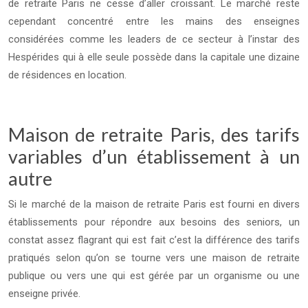
de retraite Paris ne cesse d’aller croissant. Le marché reste
cependant concentré entre les mains des enseignes
considérées comme les leaders de ce secteur à l’instar des
Hespérides qui à elle seule possède dans la capitale une dizaine
de résidences en location.
Maison de retraite Paris, des tarifs
variables d’un établissement à un
autre
Si le marché de la maison de retraite Paris est fourni en divers
établissements pour répondre aux besoins des seniors, un
constat assez flagrant qui est fait c’est la différence des tarifs
pratiqués selon qu’on se tourne vers une maison de retraite
publique ou vers une qui est gérée par un organisme ou une
enseigne privée.