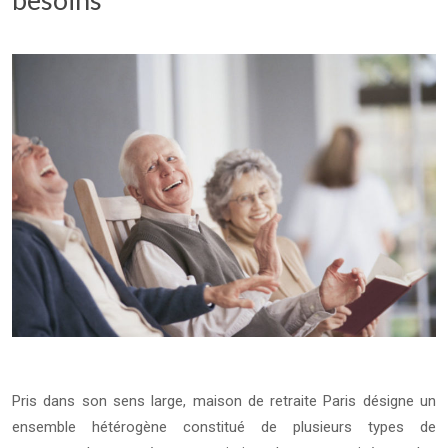
Pris dans son sens large, maison de retraite Paris désigne un
ensemble hétérogène constitué de plusieurs types de