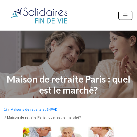
Maison de retraite Paris : quel
est le marché?
/
Maisons de retraite et EHPAD
/ Maison de retraite Paris : quel est le marché?