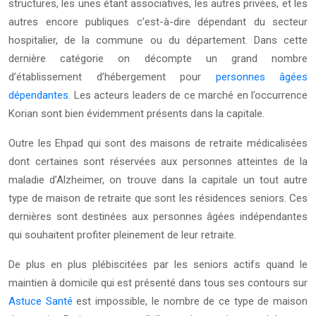
structures, les unes étant associatives, les autres privées, et les
autres encore publiques c’est-à-dire dépendant du secteur
hospitalier, de la commune ou du département. Dans cette
dernière catégorie on décompte un grand nombre
d’établissement d’hébergement pour
personnes âgées
dépendantes
. Les acteurs leaders de ce marché en l’occurrence
Korian sont bien évidemment présents dans la capitale.
Outre les Ehpad qui sont des maisons de retraite médicalisées
dont certaines sont réservées aux personnes atteintes de la
maladie d’Alzheimer, on trouve dans la capitale un tout autre
type de maison de retraite que sont les résidences seniors. Ces
dernières sont destinées aux personnes âgées indépendantes
qui souhaitent profiter pleinement de leur retraite.
De plus en plus plébiscitées par les seniors actifs quand le
maintien à domicile qui est présenté dans tous ses contours sur
Astuce Santé
est impossible, le nombre de ce type de maison