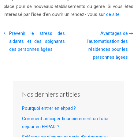
place pour de nouveaux établissements du genre. Si vous êtes
intéressé par l’idée d’en ouvrir un rendez- vous sur
ce site
.
Prévenir le stress des
Avantages de
aidants et des soignants
l’automatisation des
des personnes âgées
résidences pour les
personnes âgées
Nos derniers articles
Pourquoi entrer en ehpad ?
Comment anticiper financièrement un futur
séjour en EHPAD ?
Sclérose en plaques et perte d’autonomie :