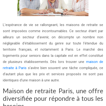
L’espérance de vie se rallongeant, les maisons de retraite se
sont imposées comme incontournables. Ce secteur étant par
ailleurs un secteur d’avenir, on décompte un nombre non
négligeable d’établissement du genre sur toute l’étendue du
territoire français, et notamment à Paris. Le marché des
logements pour seniors dans la capitale est en effet constitué
de plusieurs établissements. Dès lors trouver une
maison de
retraite à Paris
s’avère bien souvent une tâche compliquée, ce
d’autant plus que les prix et services proposés ne sont pas
identiques d’une maison à une autre.
Maison de retraite Paris, une offre
diversifiée pour répondre à tous les
besoins