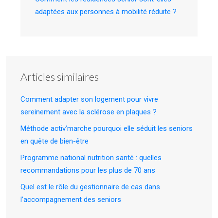
adaptées aux personnes à mobilité réduite ?
Articles similaires
Comment adapter son logement pour vivre
sereinement avec la sclérose en plaques ?
Méthode activ’marche pourquoi elle séduit les seniors
en quête de bien-être
Programme national nutrition santé : quelles
recommandations pour les plus de 70 ans
Quel est le rôle du gestionnaire de cas dans
l’accompagnement des seniors