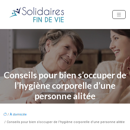
Conseils pour bien s’occuper de
l’hygiène corporelle d’une
personne alitée
/
À domicile
/ Conseils pour bien s’occuper de l’hygiène corporelle d’une personne alitée