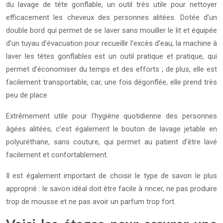
du lavage de tête gonflable, un outil très utile pour nettoyer
efficacement les cheveux des personnes alitées. Dotée d’un
double bord qui permet de se laver sans mouiller le lit et équipée
d’un tuyau d’évacuation pour recueillir l’excès d’eau, la machine à
laver les têtes gonflables est un outil pratique et pratique, qui
permet d’économiser du temps et des efforts ; de plus, elle est
facilement transportable, car, une fois dégonflée, elle prend très
peu de place.
Extrêmement utile pour l’hygiène quotidienne des personnes
âgées alitées, c’est également le bouton de lavage jetable en
polyuréthane, sans couture, qui permet au patient d’être lavé
facilement et confortablement.
Il est également important de choisir le type de savon le plus
approprié : le savon idéal doit être facile à rincer, ne pas produire
trop de mousse et ne pas avoir un parfum trop fort.