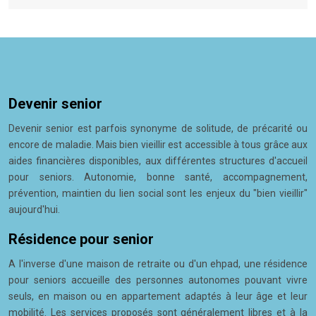
Devenir senior
Devenir senior est parfois synonyme de solitude, de précarité ou
encore de maladie. Mais bien vieillir est accessible à tous grâce aux
aides financières disponibles, aux différentes structures d'accueil
pour seniors. Autonomie, bonne santé, accompagnement,
prévention, maintien du lien social sont les enjeux du "bien vieillir"
aujourd'hui.
Résidence pour senior
A l'inverse d'une maison de retraite ou d'un ehpad, une résidence
pour seniors accueille des personnes autonomes pouvant vivre
seuls, en maison ou en appartement adaptés à leur âge et leur
mobilité. Les services proposés sont généralement libres et à la