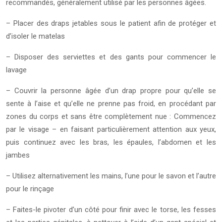
recommandés, généralement utilisé par les personnes âgées.
– Placer des draps jetables sous le patient afin de protéger et
d’isoler le matelas
– Disposer des serviettes et des gants pour commencer le
lavage
– Couvrir la personne âgée d’un drap propre pour qu’elle se
sente à l’aise et qu’elle ne prenne pas froid, en procédant par
zones du corps et sans être complètement nue : Commencez
par le visage – en faisant particulièrement attention aux yeux,
puis continuez avec les bras, les épaules, l’abdomen et les
jambes
– Utilisez alternativement les mains, l’une pour le savon et l’autre
pour le rinçage
– Faites-le pivoter d’un côté pour finir avec le torse, les fesses