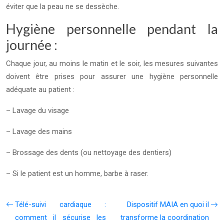
éviter que la peau ne se dessèche.
Hygiène personnelle pendant la
journée :
Chaque jour, au moins le matin et le soir, les mesures suivantes
doivent être prises pour assurer une hygiène personnelle
adéquate au patient :
– Lavage du visage
– Lavage des mains
– Brossage des dents (ou nettoyage des dentiers)
– Si le patient est un homme, barbe à raser.
Télé-suivi cardiaque :
Dispositif MAIA en quoi il
comment il sécurise les
transforme la coordination