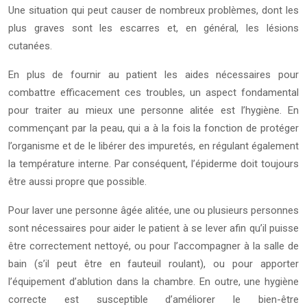
Une situation qui peut causer de nombreux problèmes, dont les
plus graves sont les escarres et, en général, les lésions
cutanées.
En plus de fournir au patient les aides nécessaires pour
combattre efficacement ces troubles, un aspect fondamental
pour traiter au mieux une personne alitée est l’hygiène. En
commençant par la peau, qui a à la fois la fonction de protéger
l’organisme et de le libérer des impuretés, en régulant également
la température interne. Par conséquent, l’épiderme doit toujours
être aussi propre que possible.
Pour laver une personne âgée alitée, une ou plusieurs personnes
sont nécessaires pour aider le patient à se lever afin qu’il puisse
être correctement nettoyé, ou pour l’accompagner à la salle de
bain (s’il peut être en fauteuil roulant), ou pour apporter
l’équipement d’ablution dans la chambre. En outre, une hygiène
correcte est susceptible d’améliorer le bien-être