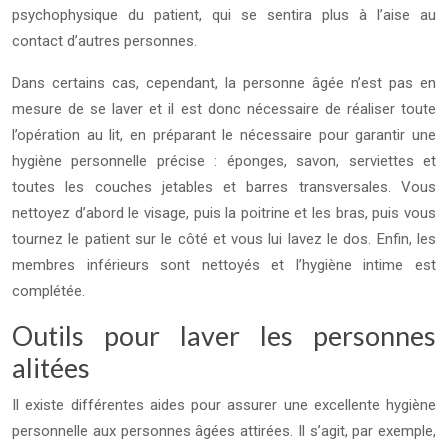
psychophysique du patient, qui se sentira plus à l’aise au
contact d’autres personnes.
Dans certains cas, cependant, la personne âgée n’est pas en
mesure de se laver et il est donc nécessaire de réaliser toute
l’opération au lit, en préparant le nécessaire pour garantir une
hygiène personnelle précise : éponges, savon, serviettes et
toutes les couches jetables et barres transversales. Vous
nettoyez d’abord le visage, puis la poitrine et les bras, puis vous
tournez le patient sur le côté et vous lui lavez le dos. Enfin, les
membres inférieurs sont nettoyés et l’hygiène intime est
complétée.
Outils pour laver les personnes
alitées
Il existe différentes aides pour assurer une excellente hygiène
personnelle aux personnes âgées attirées. Il s’agit, par exemple,