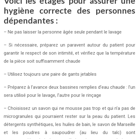
Voici les étages pour assurer une
hygiène correcte des personnes
dépendantes :
– Ne pas laisser la personne âgée seule pendant le lavage
– Si nécessaire, préparez un paravent autour du patient pour
garantir le respect de son intimité, et vérifiez que la température
de la pièce soit suffisamment chaude
– Utilisez toujours une paire de gants jetables
– Préparez à l’avance deux bassines remplies d’eau chaude : l’un
sera utilisé pour le lavage, l’autre pour le rinçage
– Choisissez un savon qui ne mousse pas trop et qui n’a pas de
microgranules qui pourraient rester sur la peau du patient. Les
détergents synthétiques, les huiles de bain, le savon de Marseille
et les poudres à saupoudrer (au lieu du talc) sont