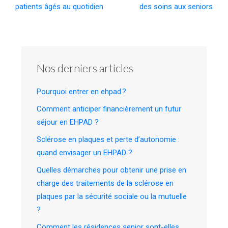
patients âgés au quotidien
des soins aux seniors
Nos derniers articles
Pourquoi entrer en ehpad ?
Comment anticiper financièrement un futur
séjour en EHPAD ?
Sclérose en plaques et perte d’autonomie :
quand envisager un EHPAD ?
Quelles démarches pour obtenir une prise en
charge des traitements de la sclérose en
plaques par la sécurité sociale ou la mutuelle
?
Comment les résidences senior sont-elles