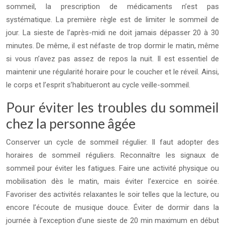
sommeil, la prescription de médicaments n’est pas
systématique. La première règle est de limiter le sommeil de
jour. La sieste de l’après-midi ne doit jamais dépasser 20 à 30
minutes. De même, il est néfaste de trop dormir le matin, même
si vous n’avez pas assez de repos la nuit. Il est essentiel de
maintenir une régularité horaire pour le coucher et le réveil. Ainsi,
le corps et l’esprit s’habitueront au cycle veille-sommeil.
Pour éviter les troubles du sommeil
chez la personne âgée
Conserver un cycle de sommeil régulier. Il faut adopter des
horaires de sommeil réguliers. Reconnaître les signaux de
sommeil pour éviter les fatigues. Faire une activité physique ou
mobilisation dès le matin, mais éviter l’exercice en soirée.
Favoriser des activités relaxantes le soir telles que la lecture, ou
encore l’écoute de musique douce. Éviter de dormir dans la
journée à l’exception d’une sieste de 20 min maximum en début