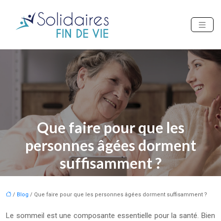
Que faire pour que les
personnes âgées dorment
suffisamment ?
/
Blog
/ Que faire pour que les personnes âgées dorment suffisamment ?
Le sommeil est une composante essentielle pour la santé. Bien