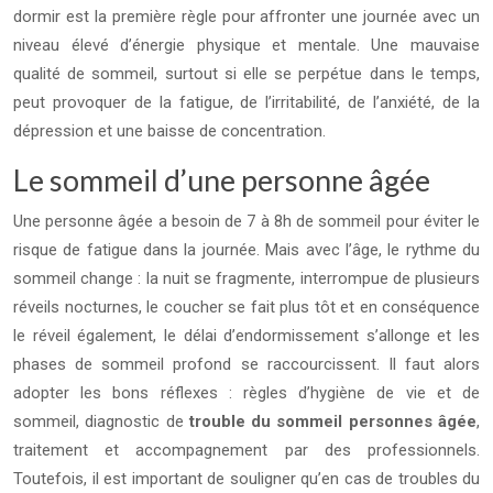
dormir est la première règle pour affronter une journée avec un
niveau élevé d’énergie physique et mentale. Une mauvaise
qualité de sommeil, surtout si elle se perpétue dans le temps,
peut provoquer de la fatigue, de l’irritabilité, de l’anxiété, de la
dépression et une baisse de concentration.
Le sommeil d’une personne âgée
Une personne âgée a besoin de 7 à 8h de sommeil pour éviter le
risque de fatigue dans la journée. Mais avec l’âge, le rythme du
sommeil change : la nuit se fragmente, interrompue de plusieurs
réveils nocturnes, le coucher se fait plus tôt et en conséquence
le réveil également, le délai d’endormissement s’allonge et les
phases de sommeil profond se raccourcissent. Il faut alors
adopter les bons réflexes : règles d’hygiène de vie et de
sommeil, diagnostic de
trouble du sommeil personnes âgée
,
traitement et accompagnement par des professionnels.
Toutefois, il est important de souligner qu’en cas de troubles du