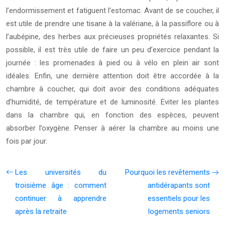
l’endormissement et fatiguent l’estomac. Avant de se coucher, il
est utile de prendre une tisane à la valériane, à la passiflore ou à
l’aubépine, des herbes aux précieuses propriétés relaxantes. Si
possible, il est très utile de faire un peu d’exercice pendant la
journée : les promenades à pied ou à vélo en plein air sont
idéales. Enfin, une dernière attention doit être accordée à la
chambre à coucher, qui doit avoir des conditions adéquates
d’humidité, de température et de luminosité. Eviter les plantes
dans la chambre qui, en fonction des espèces, peuvent
absorber l’oxygène. Penser à aérer la chambre au moins une
fois par jour.
Les universités du
Pourquoi les revêtements
troisième âge : comment
antidérapants sont
continuer à apprendre
essentiels pour les
après la retraite
logements seniors