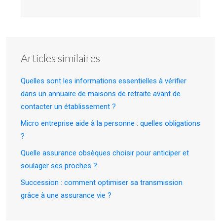
Articles similaires
Quelles sont les informations essentielles à vérifier
dans un annuaire de maisons de retraite avant de
contacter un établissement ?
Micro entreprise aide à la personne : quelles obligations
?
Quelle assurance obsèques choisir pour anticiper et
soulager ses proches ?
Succession : comment optimiser sa transmission
grâce à une assurance vie ?