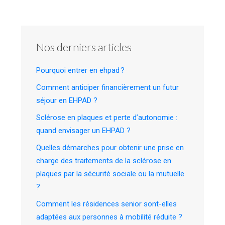
Nos derniers articles
Pourquoi entrer en ehpad ?
Comment anticiper financièrement un futur
séjour en EHPAD ?
Sclérose en plaques et perte d’autonomie :
quand envisager un EHPAD ?
Quelles démarches pour obtenir une prise en
charge des traitements de la sclérose en
plaques par la sécurité sociale ou la mutuelle
?
Comment les résidences senior sont-elles
adaptées aux personnes à mobilité réduite ?