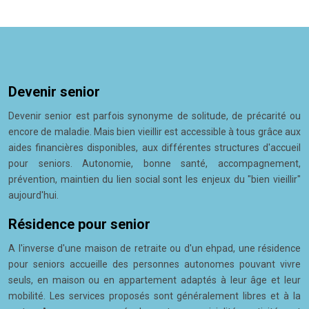
Devenir senior
Devenir senior est parfois synonyme de solitude, de précarité ou
encore de maladie. Mais bien vieillir est accessible à tous grâce aux
aides financières disponibles, aux différentes structures d'accueil
pour seniors. Autonomie, bonne santé, accompagnement,
prévention, maintien du lien social sont les enjeux du "bien vieillir"
aujourd'hui.
Résidence pour senior
A l'inverse d'une maison de retraite ou d'un ehpad, une résidence
pour seniors accueille des personnes autonomes pouvant vivre
seuls, en maison ou en appartement adaptés à leur âge et leur
mobilité. Les services proposés sont généralement libres et à la